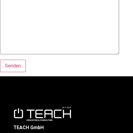
Alternative:
TEACH GmbH