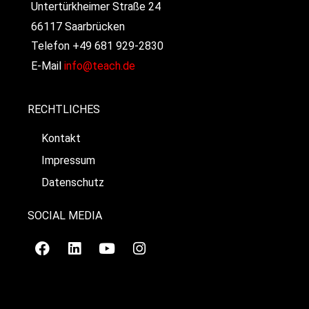
Untertürkheimer Straße 24
66117 Saarbrücken
Telefon +49 681 929-2830
E-Mail
info@teach.de
RECHTLICHES
Kontakt
Impressum
Datenschutz
SOCIAL MEDIA