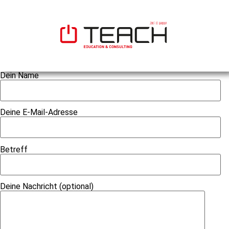
Dein Name
Deine E-Mail-Adresse
Betreff
Deine Nachricht (optional)