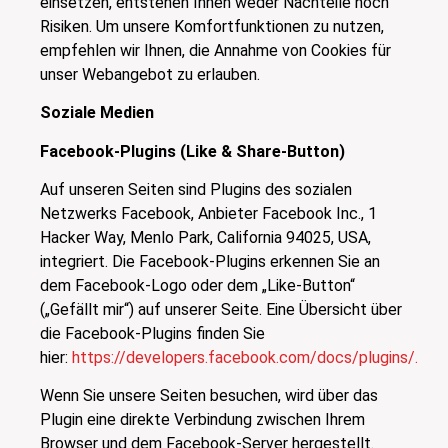
einsetzen, entstehen Ihnen weder Nachteile noch
Risiken. Um unsere Komfortfunktionen zu nutzen,
empfehlen wir Ihnen, die Annahme von Cookies für
unser Webangebot zu erlauben.
Soziale Medien
Facebook-Plugins (Like & Share-Button)
Auf unseren Seiten sind Plugins des sozialen
Netzwerks Facebook, Anbieter Facebook Inc., 1
Hacker Way, Menlo Park, California 94025, USA,
integriert. Die Facebook-Plugins erkennen Sie an
dem Facebook-Logo oder dem „Like-Button“
(„Gefällt mir“) auf unserer Seite. Eine Übersicht über
die Facebook-Plugins finden Sie
hier:
https://developers.facebook.com/docs/plugins/.
Wenn Sie unsere Seiten besuchen, wird über das
Plugin eine direkte Verbindung zwischen Ihrem
Browser und dem Facebook-Server hergestellt.