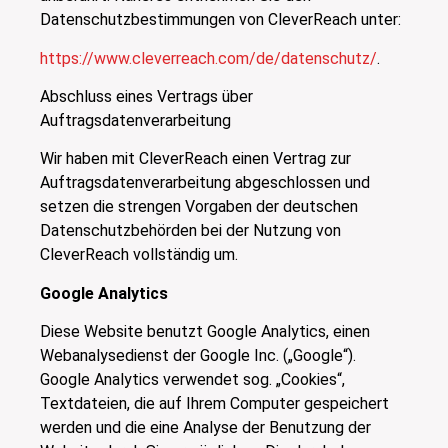
Datenschutzbestimmungen von CleverReach unter:
https://www.cleverreach.com/de/datenschutz/
.
Abschluss eines Vertrags über
Auftragsdatenverarbeitung
Wir haben mit CleverReach einen Vertrag zur
Auftragsdatenverarbeitung abgeschlossen und
setzen die strengen Vorgaben der deutschen
Datenschutzbehörden bei der Nutzung von
CleverReach vollständig um.
Google Analytics
Diese Website benutzt Google Analytics, einen
Webanalysedienst der Google Inc. („Google“).
Google Analytics verwendet sog. „Cookies“,
Textdateien, die auf Ihrem Computer gespeichert
werden und die eine Analyse der Benutzung der