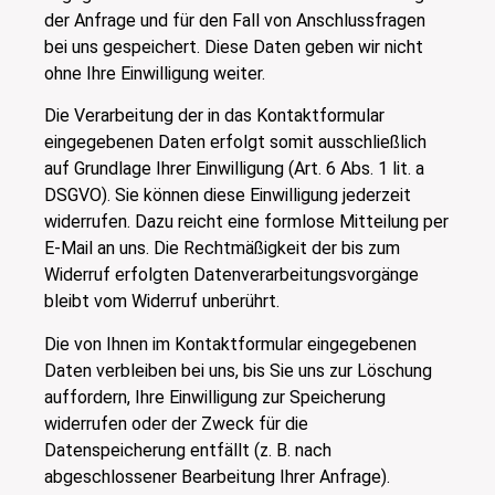
der Anfrage und für den Fall von Anschlussfragen
bei uns gespeichert. Diese Daten geben wir nicht
ohne Ihre Einwilligung weiter.
Die Verarbeitung der in das Kontaktformular
eingegebenen Daten erfolgt somit ausschließlich
auf Grundlage Ihrer Einwilligung (Art. 6 Abs. 1 lit. a
DSGVO). Sie können diese Einwilligung jederzeit
widerrufen. Dazu reicht eine formlose Mitteilung per
E-Mail an uns. Die Rechtmäßigkeit der bis zum
Widerruf erfolgten Datenverarbeitungsvorgänge
bleibt vom Widerruf unberührt.
Die von Ihnen im Kontaktformular eingegebenen
Daten verbleiben bei uns, bis Sie uns zur Löschung
auffordern, Ihre Einwilligung zur Speicherung
widerrufen oder der Zweck für die
Datenspeicherung entfällt (z. B. nach
abgeschlossener Bearbeitung Ihrer Anfrage).