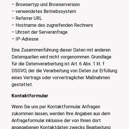
– Browsertyp und Browserversion
– verwendetes Betriebssystem
– Referrer URL
– Hostname des zugreifenden Rechners
– Uhrzeit der Serveranfrage
– IP-Adresse
Eine Zusammenführung dieser Daten mit anderen
Datenquellen wird nicht vorgenommen. Grundlage
für die Datenverarbeitung ist Art. 6 Abs. 1 lit. f
DSGVO, der die Verarbeitung von Daten zur Erfüllung
eines Vertrags oder vorvertraglicher Maßnahmen
gestattet.
Kontaktformular
Wenn Sie uns per Kontaktformular Anfragen
zukommen lassen, werden Ihre Angaben aus dem
Anfrageformular inklusive der von Ihnen dort
angegebenen Kontaktdaten zwecks Bearbeitung