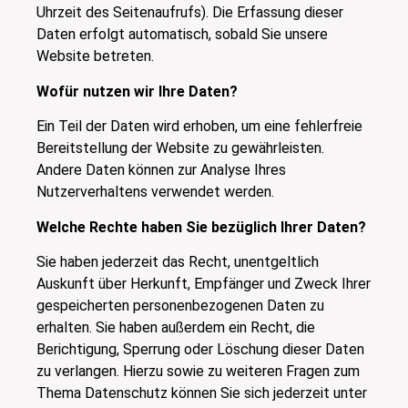
Uhrzeit des Seitenaufrufs). Die Erfassung dieser
Daten erfolgt automatisch, sobald Sie unsere
Website betreten.
Wofür nutzen wir Ihre Daten?
Ein Teil der Daten wird erhoben, um eine fehlerfreie
Bereitstellung der Website zu gewährleisten.
Andere Daten können zur Analyse Ihres
Nutzerverhaltens verwendet werden.
Welche Rechte haben Sie bezüglich Ihrer Daten?
Sie haben jederzeit das Recht, unentgeltlich
Auskunft über Herkunft, Empfänger und Zweck Ihrer
gespeicherten personenbezogenen Daten zu
erhalten. Sie haben außerdem ein Recht, die
Berichtigung, Sperrung oder Löschung dieser Daten
zu verlangen. Hierzu sowie zu weiteren Fragen zum
Thema Datenschutz können Sie sich jederzeit unter