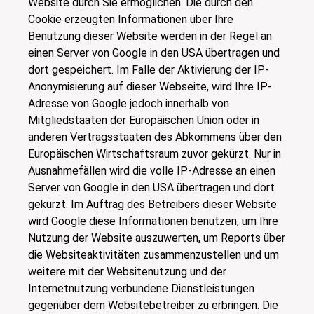
Website durch Sie ermöglichen. Die durch den
Cookie erzeugten Informationen über Ihre
Benutzung dieser Website werden in der Regel an
einen Server von Google in den USA übertragen und
dort gespeichert. Im Falle der Aktivierung der IP-
Anonymisierung auf dieser Webseite, wird Ihre IP-
Adresse von Google jedoch innerhalb von
Mitgliedstaaten der Europäischen Union oder in
anderen Vertragsstaaten des Abkommens über den
Europäischen Wirtschaftsraum zuvor gekürzt. Nur in
Ausnahmefällen wird die volle IP-Adresse an einen
Server von Google in den USA übertragen und dort
gekürzt. Im Auftrag des Betreibers dieser Website
wird Google diese Informationen benutzen, um Ihre
Nutzung der Website auszuwerten, um Reports über
die Websiteaktivitäten zusammenzustellen und um
weitere mit der Websitenutzung und der
Internetnutzung verbundene Dienstleistungen
gegenüber dem Websitebetreiber zu erbringen. Die