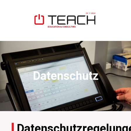
Datenschutz
Datenschutzregelung