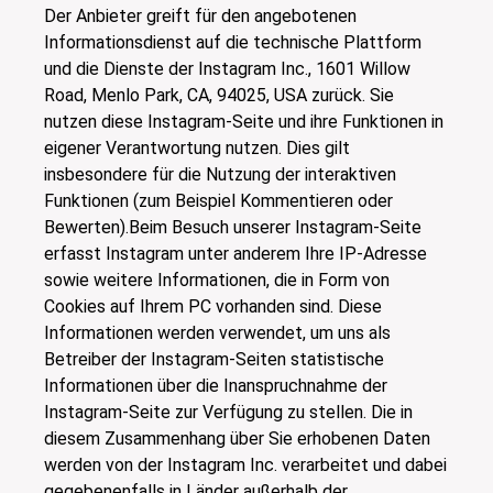
Der Anbieter greift für den angebotenen
Informationsdienst auf die technische Plattform
und die Dienste der Instagram Inc., 1601 Willow
Road, Menlo Park, CA, 94025, USA zurück. Sie
nutzen diese Instagram-Seite und ihre Funktionen in
eigener Verantwortung nutzen. Dies gilt
insbesondere für die Nutzung der interaktiven
Funktionen (zum Beispiel Kommentieren oder
Bewerten).Beim Besuch unserer Instagram-Seite
erfasst Instagram unter anderem Ihre IP-Adresse
sowie weitere Informationen, die in Form von
Cookies auf Ihrem PC vorhanden sind. Diese
Informationen werden verwendet, um uns als
Betreiber der Instagram-Seiten statistische
Informationen über die Inanspruchnahme der
Instagram-Seite zur Verfügung zu stellen. Die in
diesem Zusammenhang über Sie erhobenen Daten
werden von der Instagram Inc. verarbeitet und dabei
gegebenenfalls in Länder außerhalb der