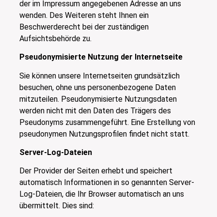
der im Impressum angegebenen Adresse an uns
wenden. Des Weiteren steht Ihnen ein
Beschwerderecht bei der zuständigen
Aufsichtsbehörde zu.
Pseudonymisierte Nutzung der Internetseite
Sie können unsere Internetseiten grundsätzlich
besuchen, ohne uns personenbezogene Daten
mitzuteilen. Pseudonymisierte Nutzungsdaten
werden nicht mit den Daten des Trägers des
Pseudonyms zusammengeführt. Eine Erstellung von
pseudonymen Nutzungsprofilen findet nicht statt.
Server-Log-Dateien
Der Provider der Seiten erhebt und speichert
automatisch Informationen in so genannten Server-
Log-Dateien, die Ihr Browser automatisch an uns
übermittelt. Dies sind: