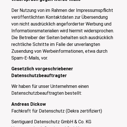
Der Nutzung von im Rahmen der Impressumspflicht
veröffentlichten Kontaktdaten zur Übersendung
von nicht ausdrücklich angeforderter Werbung und
Informationsmaterialien wird hiermit widersprochen.
Die Betreiber der Seiten behalten sich ausdrücklich
rechtliche Schritte im Falle der unverlangten
Zusendung von Werbeinformationen, etwa durch
Spam-E-Mails, vor.
Gesetzlich vorgeschriebener
Datenschutzbeauftragter
Wir haben für unser Unternehmen einen
Datenschutzbeauftragten bestellt:
Andreas Dickow
Fachkraft für Datenschutz (Dekra zertifiziert)
Sentiguard Datenschutz GmbH & Co. KG