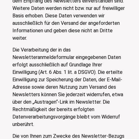
dem Empfang des Newsletters einverstanden sind.
Weitere Daten werden nicht bzw. nur auf freiwilliger
Basis erhoben. Diese Daten verwenden wir
ausschließlich für den Versand der angeforderten
Informationen und geben diese nicht an Dritte
weiter.
Die Verarbeitung der in das
Newsletteranmeldeformular eingegebenen Daten
erfolgt ausschließlich auf Grundlage Ihrer
Einwilligung (Art. 6 Abs. 1 lit. a DSGVO). Die erteilte
Einwilligung zur Speicherung der Daten, der E-Mail-
Adresse sowie deren Nutzung zum Versand des
Newsletters können Sie jederzeit widerrufen, etwa
über den „Austragen“-Link im Newsletter. Die
Rechtmäßigkeit der bereits erfolgten
Datenverarbeitungsvorgänge bleibt vom Widerruf
unberührt.
Die von Ihnen zum Zwecke des Newsletter-Bezugs