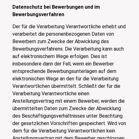
Datenschutz bei Bewerbungen und im
Bewerbungsverfahren
Der für die Verarbeitung Verantwortliche erhebt und
verarbeitet die personenbezogenen Daten von
Bewerbern zum Zwecke der Abwicklung des
Bewerbungsverfahrens. Die Verarbeitung kann auch
auf elektronischem Wege erfolgen. Dies ist
insbesondere dann der Fall, wenn ein Bewerber
entsprechende Bewerbungsunterlagen auf dem
elektronischen Wege an den für die Verarbeitung
Verantwortlichen übermittelt. Schließt der für die
Verarbeitung Verantwortliche einen
Anstellungsvertrag mit einem Bewerber, werden die
übermittelten Daten zum Zwecke der Abwicklung
des Beschäftigungsverhältnisses unter Beachtung
der gesetzlichen Vorschriften gespeichert. Wird von
dem für die Verarbeitung Verantwortlichen kein
Anstellungsvertrag mit dem Bewerber geschlossen,