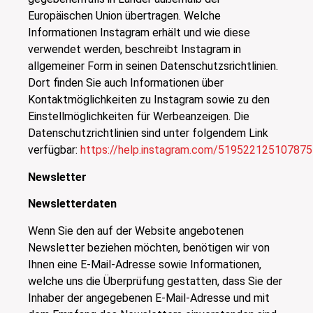
Europäischen Union übertragen. Welche
Informationen Instagram erhält und wie diese
verwendet werden, beschreibt Instagram in
allgemeiner Form in seinen Datenschutzsrichtlinien.
Dort finden Sie auch Informationen über
Kontaktmöglichkeiten zu Instagram sowie zu den
Einstellmöglichkeiten für Werbeanzeigen. Die
Datenschutzrichtlinien sind unter folgendem Link
verfügbar:
https://help.instagram.com/519522125107875
Newsletter
Newsletterdaten
Wenn Sie den auf der Website angebotenen
Newsletter beziehen möchten, benötigen wir von
Ihnen eine E-Mail-Adresse sowie Informationen,
welche uns die Überprüfung gestatten, dass Sie der
Inhaber der angegebenen E-Mail-Adresse und mit