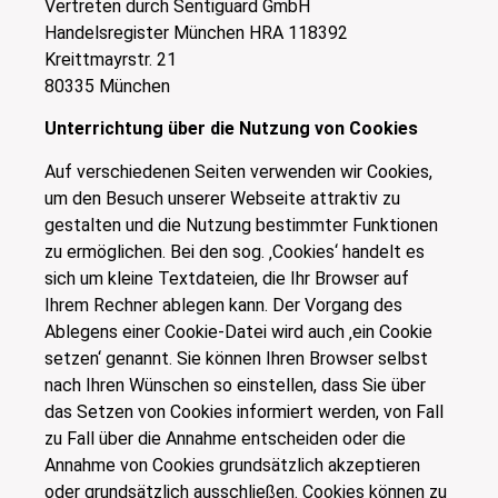
Vertreten durch Sentiguard GmbH
Handelsregister München HRA 118392
Kreittmayrstr. 21
80335 München
Unterrichtung über die Nutzung von Cookies
Auf verschiedenen Seiten verwenden wir Cookies,
um den Besuch unserer Webseite attraktiv zu
gestalten und die Nutzung bestimmter Funktionen
zu ermöglichen. Bei den sog. ‚Cookies‘ handelt es
sich um kleine Textdateien, die Ihr Browser auf
Ihrem Rechner ablegen kann. Der Vorgang des
Ablegens einer Cookie-Datei wird auch ‚ein Cookie
setzen‘ genannt. Sie können Ihren Browser selbst
nach Ihren Wünschen so einstellen, dass Sie über
das Setzen von Cookies informiert werden, von Fall
zu Fall über die Annahme entscheiden oder die
Annahme von Cookies grundsätzlich akzeptieren
oder grundsätzlich ausschließen. Cookies können zu