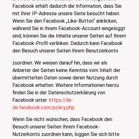
Facebook erhält dadurch die Information, dass Sie
mit Ihrer IP-Adresse unsere Seite besucht haben.
Wenn Sie den Facebook „Like-Button“ anklicken,
während Sie in Ihrem Facebook-Account eingeloggt
sind, können Sie die Inhalte unserer Seiten auf Ihrem
Facebook-Profil verlinken. Dadurch kann Facebook
den Besuch unserer Seiten Ihrem Benutzerkonto
zuordnen. Wir weisen darauf hin, dass wir als
Anbieter der Seiten keine Kenntnis vom Inhalt der
übermittelten Daten sowie deren Nutzung durch
Facebook erhalten. Weitere Informationen hierzu
finden Sie in der Datenschutzerklärung von
Facebook unter:
https://de-
de.facebook.com/policy.php.
Wenn Sie nicht wünschen, dass Facebook den
Besuch unserer Seiten Ihrem Facebook-
Nutzerkonto zuordnen kann, loggen Sie sich bitte