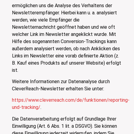
ermöglichen uns die Analyse des Verhaltens der
Newsletterempfänger. Hierbei kann u. a. analysiert
werden, wie viele Empfänger die
Newsletternachricht geöffnet haben und wie oft
welcher Link im Newsletter angeklickt wurde. Mit
Hilfe des sogenannten Conversion-Trackings kann
außerdem analysiert werden, ob nach Anklicken des
Links im Newsletter eine vorab definierte Aktion (z.
B. Kauf eines Produkts auf unserer Website) erfolgt
ist.
Weitere Informationen zur Datenanalyse durch
CleverReach-Newsletter erhalten Sie unter:
https://www.cleverreach.com/de/funktionen/reporting-
und-tracking/
.
Die Datenverarbeitung erfolgt auf Grundlage Ihrer
Einwilligung (Art. 6 Abs. 1 lit. a DSGVO). Sie können
diese Einwilligung jederzeit widerrufen, indem Sie