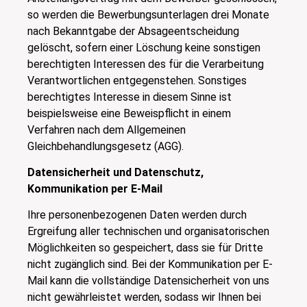
so werden die Bewerbungsunterlagen drei Monate
nach Bekanntgabe der Absageentscheidung
gelöscht, sofern einer Löschung keine sonstigen
berechtigten Interessen des für die Verarbeitung
Verantwortlichen entgegenstehen. Sonstiges
berechtigtes Interesse in diesem Sinne ist
beispielsweise eine Beweispflicht in einem
Verfahren nach dem Allgemeinen
Gleichbehandlungsgesetz (AGG).
Datensicherheit und Datenschutz,
Kommunikation per E-Mail
Ihre personenbezogenen Daten werden durch
Ergreifung aller technischen und organisatorischen
Möglichkeiten so gespeichert, dass sie für Dritte
nicht zugänglich sind. Bei der Kommunikation per E-
Mail kann die vollständige Datensicherheit von uns
nicht gewährleistet werden, sodass wir Ihnen bei