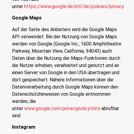
unter
https://www.google.de/intl/de/policies/privacy
Google Maps
Auf der Seite des Anbieters wird die Google Maps
API verwendet. Bei der Nutzung von Google Maps
werden von Google (Google Inc., 1600 Amphitheatre
Parkway, Mountain View, California, 94043) auch
Daten über die Nutzung der Maps-Funktionen durch
die Nutzer erhoben, verarbeitet und genutzt und an
einen Server von Google in den USA übertragen und
dort gespeichert. Nähere Informationen über die
Datenverarbeitung durch Google Maps können den
Datenschutzhinweisen von Google entnommen
werden, die
unter
www.google.com/privacypolicy.html
abrufbar
sind.
Instagram