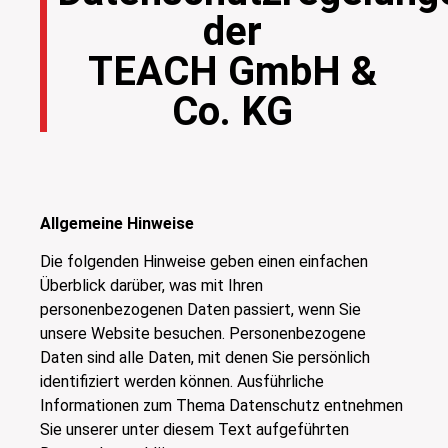
der
TEACH GmbH &
Co. KG
Allgemeine Hinweise
Die folgenden Hinweise geben einen einfachen
Überblick darüber, was mit Ihren
personenbezogenen Daten passiert, wenn Sie
unsere Website besuchen. Personenbezogene
Daten sind alle Daten, mit denen Sie persönlich
identifiziert werden können. Ausführliche
Informationen zum Thema Datenschutz entnehmen
Sie unserer unter diesem Text aufgeführten