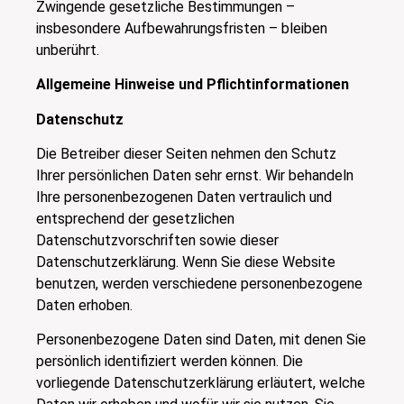
Zwingende gesetzliche Bestimmungen –
insbesondere Aufbewahrungsfristen – bleiben
unberührt.
Allgemeine Hinweise und Pflichtinformationen
Datenschutz
Die Betreiber dieser Seiten nehmen den Schutz
Ihrer persönlichen Daten sehr ernst. Wir behandeln
Ihre personenbezogenen Daten vertraulich und
entsprechend der gesetzlichen
Datenschutzvorschriften sowie dieser
Datenschutzerklärung. Wenn Sie diese Website
benutzen, werden verschiedene personenbezogene
Daten erhoben.
Personenbezogene Daten sind Daten, mit denen Sie
persönlich identifiziert werden können. Die
vorliegende Datenschutzerklärung erläutert, welche