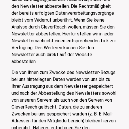
den Newsletter abbestellen. Die Rechtmäßigkeit
der bereits erfolgten Datenverarbeitungsvorgänge
bleibt vom Widerruf unberührt. Wenn Sie keine
Analyse durch CleverReach wollen, müssen Sie den
Newsletter abbestellen. Hierfür stellen wir in jeder
Newsletternachricht einen entsprechenden Link zur
Verfügung. Des Weiteren können Sie den
Newsletter auch direkt auf der Website
abbestellen.
Die von Ihnen zum Zwecke des Newsletter-Bezugs
bei uns hinterlegten Daten werden von uns bis zu
Ihrer Austragung aus dem Newsletter gespeichert
und nach der Abbestellung des Newsletters sowohl
von unseren Servern als auch von den Servern von
CleverReach gelöscht. Daten, die zu anderen
Zwecken bei uns gespeichert wurden (z. B. E-Mail-
Adressen für den Mitgliederbereich) bleiben hiervon
unberührt. Näheres entnehmen Sie den