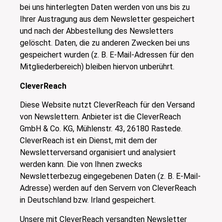
bei uns hinterlegten Daten werden von uns bis zu
Ihrer Austragung aus dem Newsletter gespeichert
und nach der Abbestellung des Newsletters
gelöscht. Daten, die zu anderen Zwecken bei uns
gespeichert wurden (z. B. E-Mail-Adressen für den
Mitgliederbereich) bleiben hiervon unberührt.
CleverReach
Diese Website nutzt CleverReach für den Versand
von Newslettern. Anbieter ist die CleverReach
GmbH & Co. KG, Mühlenstr. 43, 26180 Rastede.
CleverReach ist ein Dienst, mit dem der
Newsletterversand organisiert und analysiert
werden kann. Die von Ihnen zwecks
Newsletterbezug eingegebenen Daten (z. B. E-Mail-
Adresse) werden auf den Servern von CleverReach
in Deutschland bzw. Irland gespeichert.
Unsere mit CleverReach versandten Newsletter