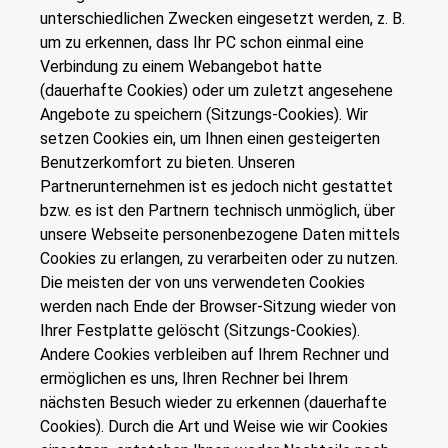
unterschiedlichen Zwecken eingesetzt werden, z. B.
um zu erkennen, dass Ihr PC schon einmal eine
Verbindung zu einem Webangebot hatte
(dauerhafte Cookies) oder um zuletzt angesehene
Angebote zu speichern (Sitzungs-Cookies). Wir
setzen Cookies ein, um Ihnen einen gesteigerten
Benutzerkomfort zu bieten. Unseren
Partnerunternehmen ist es jedoch nicht gestattet
bzw. es ist den Partnern technisch unmöglich, über
unsere Webseite personenbezogene Daten mittels
Cookies zu erlangen, zu verarbeiten oder zu nutzen.
Die meisten der von uns verwendeten Cookies
werden nach Ende der Browser-Sitzung wieder von
Ihrer Festplatte gelöscht (Sitzungs-Cookies).
Andere Cookies verbleiben auf Ihrem Rechner und
ermöglichen es uns, Ihren Rechner bei Ihrem
nächsten Besuch wieder zu erkennen (dauerhafte
Cookies). Durch die Art und Weise wie wir Cookies