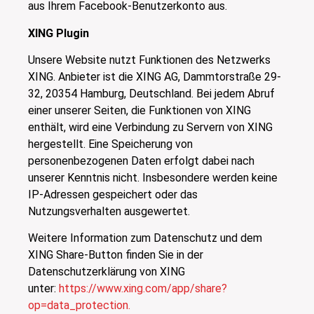
aus Ihrem Facebook-Benutzerkonto aus.
XING Plugin
Unsere Website nutzt Funktionen des Netzwerks
XING. Anbieter ist die XING AG, Dammtorstraße 29-
32, 20354 Hamburg, Deutschland. Bei jedem Abruf
einer unserer Seiten, die Funktionen von XING
enthält, wird eine Verbindung zu Servern von XING
hergestellt. Eine Speicherung von
personenbezogenen Daten erfolgt dabei nach
unserer Kenntnis nicht. Insbesondere werden keine
IP-Adressen gespeichert oder das
Nutzungsverhalten ausgewertet.
Weitere Information zum Datenschutz und dem
XING Share-Button finden Sie in der
Datenschutzerklärung von XING
unter:
https://www.xing.com/app/share?
op=data_protection.