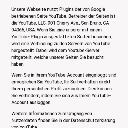
Unsere Webseite nutzt Plugins der von Google
betriebenen Seite YouTube. Betreiber der Seiten ist
die YouTube, LLC, 901 Cherry Ave., San Bruno, CA
94066, USA. Wenn Sie eine unserer mit einem
YouTube-Plugin ausgestatteten Seiten besuchen,
wird eine Verbindung zu den Servern von YouTube
hergestellt. Dabei wird dem Youtube-Server
mitgeteilt, welche unserer Seiten Sie besucht
haben.
Wenn Sie in Ihrem YouTube-Account eingeloggt sind
ermöglichen Sie YouTube, Ihr Surfverhalten direkt
Ihrem persönlichen Profil zuzuordnen. Dies können
Sie verhindern, indem Sie sich aus Ihrem YouTube-
Account ausloggen.
Weitere Informationen zum Umgang von
Nutzerdaten finden Sie in der Datenschutzerklärung
von YouTube