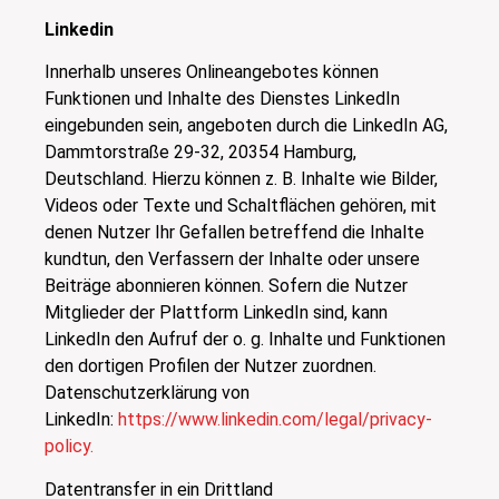
Linkedin
Innerhalb unseres Onlineangebotes können
Funktionen und Inhalte des Dienstes LinkedIn
eingebunden sein, angeboten durch die LinkedIn AG,
Dammtorstraße 29-32, 20354 Hamburg,
Deutschland. Hierzu können z. B. Inhalte wie Bilder,
Videos oder Texte und Schaltflächen gehören, mit
denen Nutzer Ihr Gefallen betreffend die Inhalte
kundtun, den Verfassern der Inhalte oder unsere
Beiträge abonnieren können. Sofern die Nutzer
Mitglieder der Plattform LinkedIn sind, kann
LinkedIn den Aufruf der o. g. Inhalte und Funktionen
den dortigen Profilen der Nutzer zuordnen.
Datenschutzerklärung von
LinkedIn:
https://www.linkedin.com/legal/privacy-
policy.
Datentransfer in ein Drittland