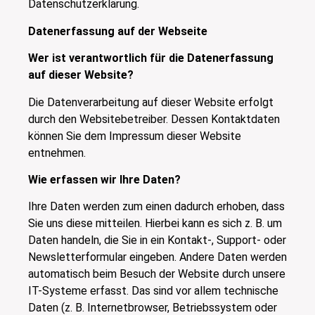
Datenschutzerklärung.
Datenerfassung auf der Webseite
Wer ist verantwortlich für die Datenerfassung
auf dieser Website?
Die Datenverarbeitung auf dieser Website erfolgt
durch den Websitebetreiber. Dessen Kontaktdaten
können Sie dem Impressum dieser Website
entnehmen.
Wie erfassen wir Ihre Daten?
Ihre Daten werden zum einen dadurch erhoben, dass
Sie uns diese mitteilen. Hierbei kann es sich z. B. um
Daten handeln, die Sie in ein Kontakt-, Support- oder
Newsletterformular eingeben. Andere Daten werden
automatisch beim Besuch der Website durch unsere
IT-Systeme erfasst. Das sind vor allem technische
Daten (z. B. Internetbrowser, Betriebssystem oder