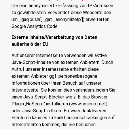
Um eine anonymisierte Erfassung von IP-Adressen
zu gewährleisten, verwendet diese Webseite den
um _gaq.push([‚_gat._anonymizeIp‘]) erweiterten
Google Analytics Code.
Externe Inhalte/Verarbeitung von Daten
außerhalb der EU
Auf unserer Internetseite verwenden wir aktive
Java-Script-Inhalte von externen Anbietern. Durch
Aufruf unserer Internetseite erhalten diese
externen Anbieter ggf. personenbezogene
Informationen über Ihren Besuch auf unserer
Internetseite. Sie können dies verhindern, indem Sie
einen Java-Script-Blocker wie z. B. das Browser-
Plugin ‚NoScript‘ installieren (www.noscript.net)
oder Java-Script in Ihrem Browser deaktivieren.
Hierdurch kann es zu Funktionseinschränkungen auf
Internetseiten kommen, die Sie besuchen.