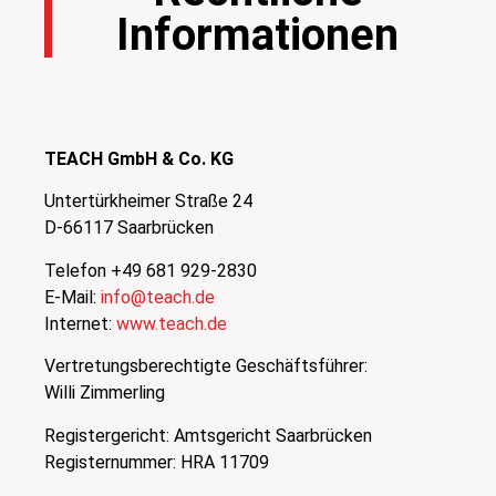
Informationen
TEACH GmbH & Co. KG
Untertürkheimer Straße 24
D-66117 Saarbrücken
Telefon +49 681 929-2830
E-Mail:
info@teach.de
Internet:
www.teach.de
Vertretungsberechtigte Geschäftsführer:
Willi Zimmerling
Registergericht: Amtsgericht Saarbrücken
Registernummer: HRA 11709