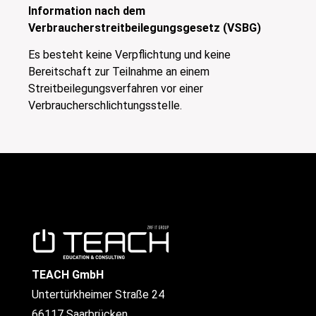
Information nach dem
Verbraucherstreitbeilegungsgesetz (VSBG)
Es besteht keine Verpflichtung und keine
Bereitschaft zur Teilnahme an einem
Streitbeilegungsverfahren vor einer
Verbraucherschlichtungsstelle.
TEACH GmbH
Untertürkheimer Straße 24
66117 Saarbrücken