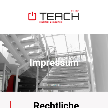
Impressum
Rechtliche