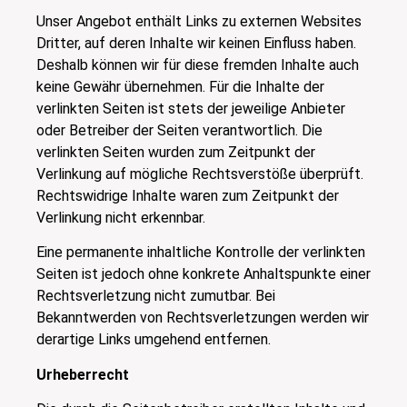
Unser Angebot enthält Links zu externen Websites
Dritter, auf deren Inhalte wir keinen Einfluss haben.
Deshalb können wir für diese fremden Inhalte auch
keine Gewähr übernehmen. Für die Inhalte der
verlinkten Seiten ist stets der jeweilige Anbieter
oder Betreiber der Seiten verantwortlich. Die
verlinkten Seiten wurden zum Zeitpunkt der
Verlinkung auf mögliche Rechtsverstöße überprüft.
Rechtswidrige Inhalte waren zum Zeitpunkt der
Verlinkung nicht erkennbar.
Eine permanente inhaltliche Kontrolle der verlinkten
Seiten ist jedoch ohne konkrete Anhaltspunkte einer
Rechtsverletzung nicht zumutbar. Bei
Bekanntwerden von Rechtsverletzungen werden wir
derartige Links umgehend entfernen.
Urheberrecht