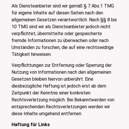
Als Diensteanbieter sind wir gemäß § 7 Abs.1 TMG
für eigene Inhalte auf diesen Seiten nach den
allgemeinen Gesetzen verantwortlich. Nach §§ 8 bis
10 TMG sind wir als Diensteanbieter jedoch nicht
verpflichtet, übermittelte oder gespeicherte
fremde Informationen zu überwachen oder nach
Umständen zu forschen, die auf eine rechtswidrige
Tätigkeit hinweisen.
Verpflichtungen zur Entfernung oder Sperrung der
Nutzung von Informationen nach den allgemeinen
Gesetzen bleiben hiervon unberührt. Eine
diesbezügliche Haftung ist jedoch erst ab dem
Zeitpunkt der Kenntnis einer konkreten
Rechtsverletzung möglich. Bei Bekanntwerden von
entsprechenden Rechtsverletzungen werden wir
diese Inhalte umgehend entfernen.
Haftung für Links