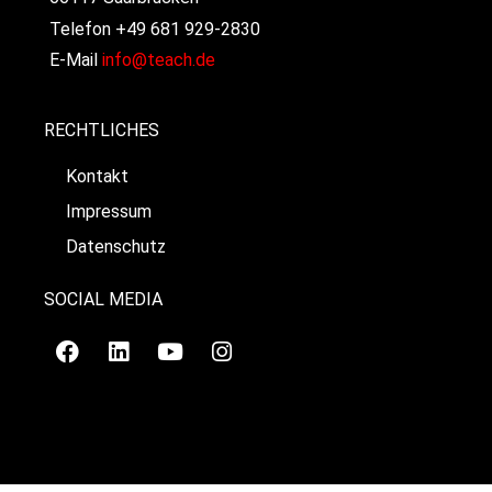
Telefon +49 681 929-2830
E-Mail
info@teach.de
RECHTLICHES
Kontakt
Impressum
Datenschutz
SOCIAL MEDIA