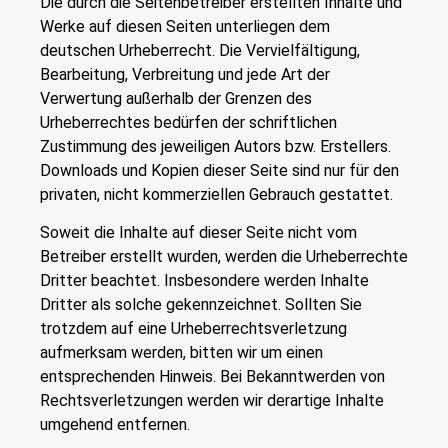
Die durch die Seitenbetreiber erstellten Inhalte und
Werke auf diesen Seiten unterliegen dem
deutschen Urheberrecht. Die Vervielfältigung,
Bearbeitung, Verbreitung und jede Art der
Verwertung außerhalb der Grenzen des
Urheberrechtes bedürfen der schriftlichen
Zustimmung des jeweiligen Autors bzw. Erstellers.
Downloads und Kopien dieser Seite sind nur für den
privaten, nicht kommerziellen Gebrauch gestattet.
Soweit die Inhalte auf dieser Seite nicht vom
Betreiber erstellt wurden, werden die Urheberrechte
Dritter beachtet. Insbesondere werden Inhalte
Dritter als solche gekennzeichnet. Sollten Sie
trotzdem auf eine Urheberrechtsverletzung
aufmerksam werden, bitten wir um einen
entsprechenden Hinweis. Bei Bekanntwerden von
Rechtsverletzungen werden wir derartige Inhalte
umgehend entfernen.