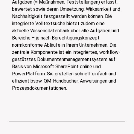
Aufgaben (= Maßnahmen, Feststellungen) erfasst,
bewertet sowie deren Umsetzung, Wirksamkeit und
Nachhaltigkeit festgestellt werden können. Die
integrierte Volltextsuche bietet zudem eine
aktuelle Wissensdatenbank über alle Aufgaben und
Bereiche – je nach Berechtigungskonzept.
normkonforme Abläufe in Ihrem Unternehmen. Die
zentrale Komponente ist ein integriertes, workflow-
gestütztes Dokumentenmanagementsystem auf
Basis von Microsoft SharePoint online und
PowerPlatform. Sie erstellen schnell, einfach und
effizient bspw. QM-Handbücher, Anweisungen und
Prozessdokumentationen.