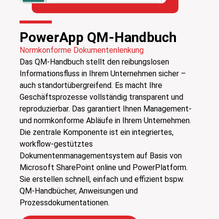
PowerApp QM-Handbuch
Normkonforme Dokumentenlenkung
Das QM-Handbuch stellt den reibungslosen
Informationsfluss in Ihrem Unternehmen sicher –
auch standortübergreifend. Es macht Ihre
Geschäftsprozesse vollständig transparent und
reproduzierbar. Das garantiert Ihnen Management-
und normkonforme Abläufe in Ihrem Unternehmen.
Die zentrale Komponente ist ein integriertes,
workflow-gestütztes
Dokumentenmanagementsystem auf Basis von
Microsoft SharePoint online und PowerPlatform.
Sie erstellen schnell, einfach und effizient bspw.
QM-Handbücher, Anweisungen und
Prozessdokumentationen.