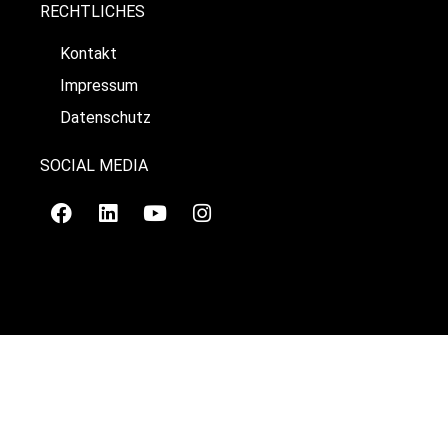
RECHTLICHES
Kontakt
Impressum
Datenschutz
SOCIAL MEDIA