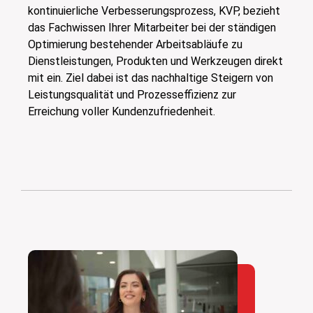
kontinuierliche Verbesserungsprozess, KVP, bezieht
das Fachwissen Ihrer Mitarbeiter bei der ständigen
Optimierung bestehender Arbeitsabläufe zu
Dienstleistungen, Produkten und Werkzeugen direkt
mit ein. Ziel dabei ist das nachhaltige Steigern von
Leistungsqualität und Prozesseffizienz zur
Erreichung voller Kundenzufriedenheit.