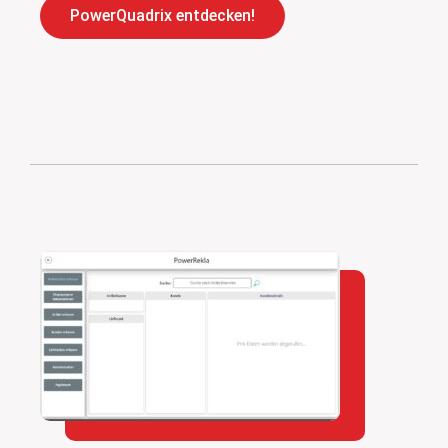
PowerQuadrix entdecken!