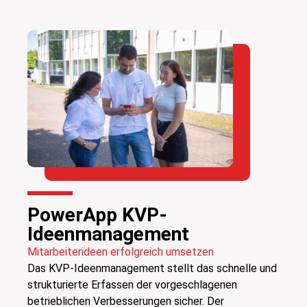
PowerApp KVP-
Ideenmanagement
Mitarbeiterideen erfolgreich umsetzen
Das KVP-Ideenmanagement stellt das schnelle und
strukturierte Erfassen der vorgeschlagenen
betrieblichen Verbesserungen sicher. Der