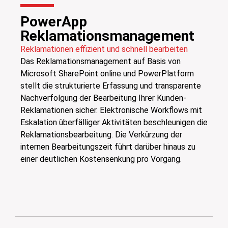
PowerApp
Reklamationsmanagement
Reklamationen effizient und schnell bearbeiten
Das Reklamationsmanagement auf Basis von
Microsoft SharePoint online und PowerPlatform
stellt die strukturierte Erfassung und transparente
Nachverfolgung der Bearbeitung Ihrer Kunden-
Reklamationen sicher. Elektronische Workflows mit
Eskalation überfälliger Aktivitäten beschleunigen die
Reklamationsbearbeitung. Die Verkürzung der
internen Bearbeitungszeit führt darüber hinaus zu
einer deutlichen Kostensenkung pro Vorgang.