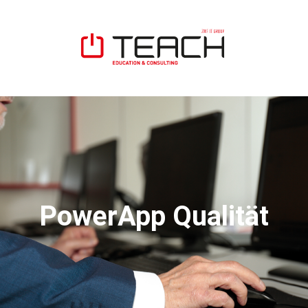
PowerApp Qualität