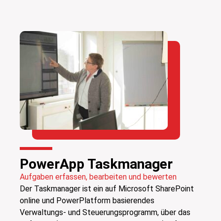
PowerApp Taskmanager
Aufgaben erfassen, bearbeiten und bewerten
Der Taskmanager ist ein auf Microsoft SharePoint
online und PowerPlatform basierendes
Verwaltungs- und Steuerungsprogramm, über das