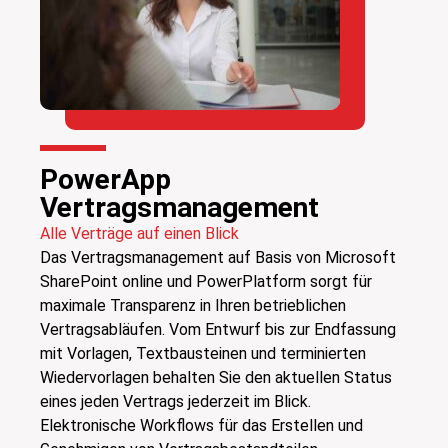
PowerApp
Vertragsmanagement
Alle Verträge auf einen Blick
Das Vertragsmanagement auf Basis von Microsoft
SharePoint online und PowerPlatform sorgt für
maximale Transparenz in Ihren betrieblichen
Vertragsabläufen. Vom Entwurf bis zur Endfassung
mit Vorlagen, Textbausteinen und terminierten
Wiedervorlagen behalten Sie den aktuellen Status
eines jeden Vertrags jederzeit im Blick.
Elektronische Workflows für das Erstellen und