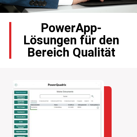
PowerApp-
Lösungen für den
Bereich Qualität