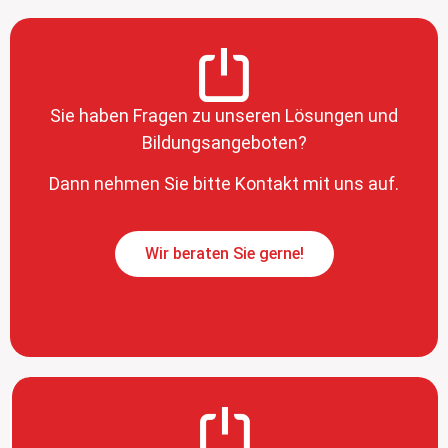
Sie haben Fragen zu unseren Lösungen und
Bildungsangeboten?
Dann nehmen Sie bitte Kontakt mit uns auf.
Wir beraten Sie gerne!