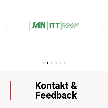
Kontakt &
Feedback