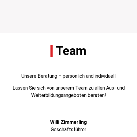
Team
Unsere Beratung – persönlich und individuell
Lassen Sie sich von unserem Team zu allen Aus- und
Weiterbildungsangeboten beraten!
Willi Zimmerling
Geschäftsführer