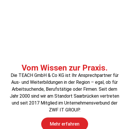
Vom Wissen zur Praxis.
Die TEACH GmbH & Co KG ist Ihr Ansprechpartner für
Aus- und Weiterbildungen in der Region – egal, ob für
Arbeitsuchende, Berufstätige oder Firmen. Seit dem
Jahr 2000 sind wir am Standort Saarbrücken vertreten
und seit 2017 Mitglied im Unternehmensverbund der
ZWF IT GROUP.
Mehr erfahren