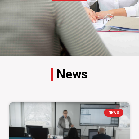
News
NEWS