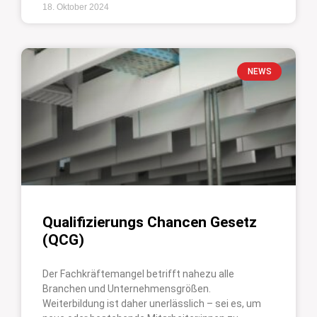
18. Oktober 2024
NEWS
Qualifizierungs Chancen Gesetz
(QCG)
Der Fachkräftemangel betrifft nahezu alle
Branchen und Unternehmensgrößen.
Weiterbildung ist daher unerlässlich – sei es, um