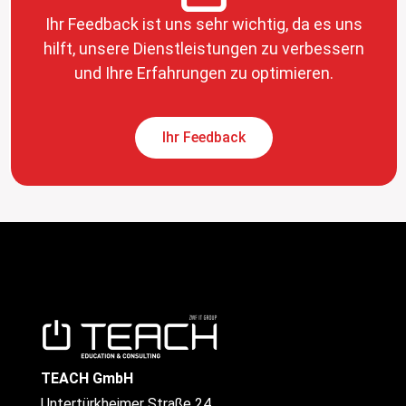
Ihr Feedback ist uns sehr wichtig, da es uns
hilft, unsere Dienstleistungen zu verbessern
und Ihre Erfahrungen zu optimieren.
Ihr Feedback
TEACH GmbH
Untertürkheimer Straße 24