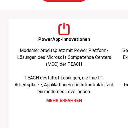
PowerApp-Innovationen
Moderner Arbeitsplatz mit Power Platform-
Se
Lösungen des Microsoft Competence Centers
Ex
(MCC) der TEACH
TEACH gestaltet Lösungen, die Ihre IT-
Arbeitsplätze, Applikationen und Infrastruktur auf
Fi
ein modernes Level heben.
MEHR ERFAHREN