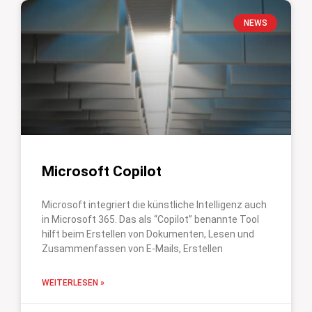
NEWS
Microsoft Copilot
Microsoft integriert die künstliche Intelligenz auch
in Microsoft 365. Das als “Copilot” benannte Tool
hilft beim Erstellen von Dokumenten, Lesen und
Zusammenfassen von E-Mails, Erstellen
WEITERLESEN »