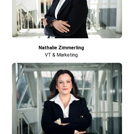
Nathalie Zimmerling
VT & Marketing