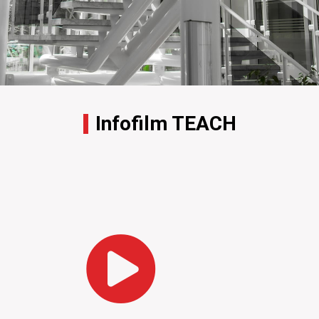
Infofilm TEACH