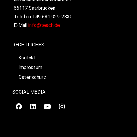
66117 Saarbrücken
Telefon +49 681 929-2830
E-Mail
info@teach.de
RECHTLICHES
Kontakt
Impressum
Datenschutz
SOCIAL MEDIA