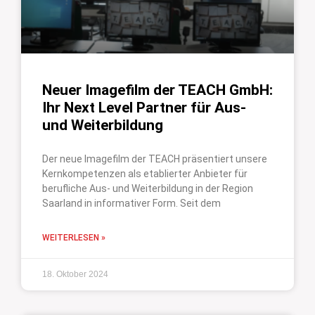
Neuer Imagefilm der TEACH GmbH:
Ihr Next Level Partner für Aus-
und Weiterbildung
Der neue Imagefilm der TEACH präsentiert unsere
Kernkompetenzen als etablierter Anbieter für
berufliche Aus- und Weiterbildung in der Region
Saarland in informativer Form. Seit dem
WEITERLESEN »
18. Oktober 2024