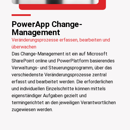
PowerApp Change-
Management
Veränderungsprozesse erfassen, bearbeiten und
überwachen
Das Change-Management ist ein auf Microsoft
SharePoint online und PowerPlatform basierendes
Verwaltungs- und Steuerungsprogramm, über das
verschiedenste Veränderungsprozesse zentral
erfasst und bearbeitet werden. Die erforderlichen
und individuellen Einzelschritte können mittels
eigenständiger Aufgaben gezielt und
termingerichtet an den jeweiligen Verantwortlichen
zugewiesen werden.