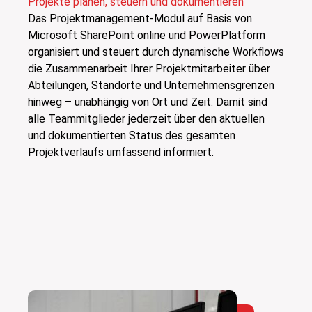
Projekte planen, steuern und dokumentieren
Das Projektmanagement-Modul auf Basis von
Microsoft SharePoint online und PowerPlatform
organisiert und steuert durch dynamische Workflows
die Zusammenarbeit Ihrer Projektmitarbeiter über
Abteilungen, Standorte und Unternehmensgrenzen
hinweg – unabhängig von Ort und Zeit. Damit sind
alle Teammitglieder jederzeit über den aktuellen
und dokumentierten Status des gesamten
Projektverlaufs umfassend informiert.