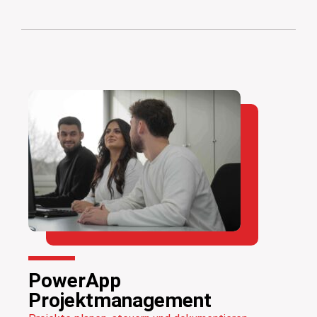
PowerApp
Projektmanagement