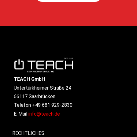
TEACH GmbH
Untertürkheimer Straße 24
66117 Saarbrücken
Telefon +49 681 929-2830
E-Mail
info@teach.de
RECHTLICHES