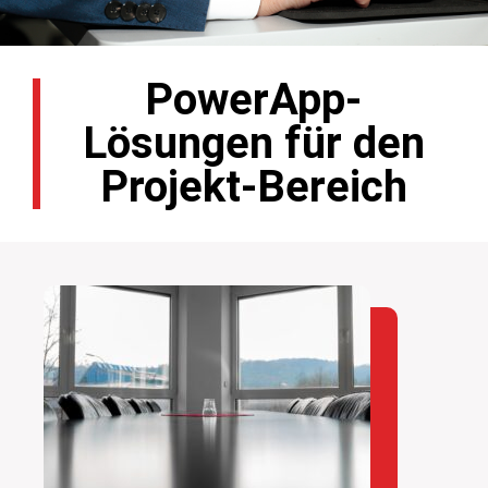
PowerApp-
Lösungen für den
Projekt-Bereich