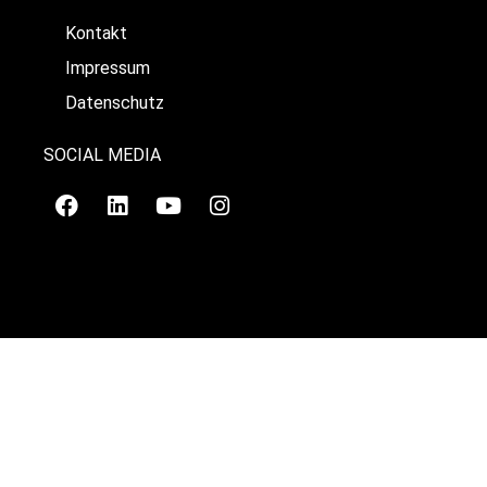
Kontakt
Impressum
Datenschutz
SOCIAL MEDIA