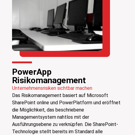
PowerApp
Risikomanagement
Unternehmensrisiken sichtbar machen
Das Risikomanagement basiert auf Microsoft
SharePoint online und PowerPlatform und eröffnet
die Möglichkeit, das beschriebene
Managementsystem nahtlos mit der
Ausführungsebene zu verknüpfen. Die SharePoint-
Technologie stellt bereits im Standard alle