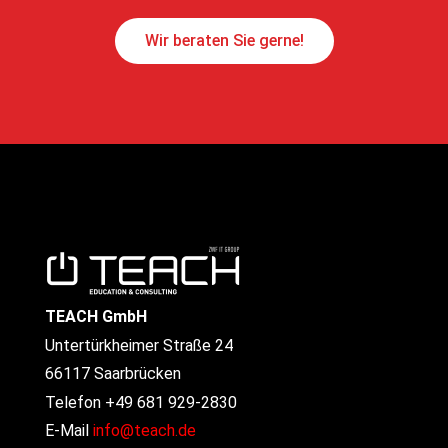
Wir beraten Sie gerne!
TEACH GmbH
Untertürkheimer Straße 24
66117 Saarbrücken
Telefon +49 681 929-2830
E-Mail
info@teach.de