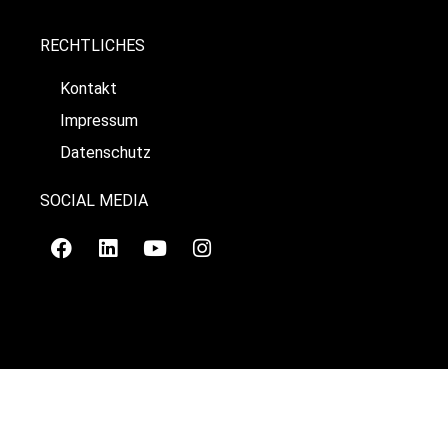
RECHTLICHES
Kontakt
Impressum
Datenschutz
SOCIAL MEDIA