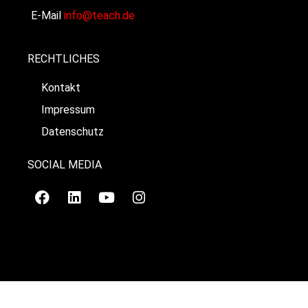
E-Mail
info@teach.de
RECHTLICHES
Kontakt
Impressum
Datenschutz
SOCIAL MEDIA