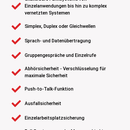
Einzelanwendungen bis hin zu komplex
vernetzten Systemen
Simplex, Duplex oder Gleichwellen
Sprach- und Datenübertragung
Gruppengespräche und Einzelrufe
Abhörsicherheit - Verschlüsselung für
maximale Sicherheit
Push-to-Talk-Funktion
Ausfallsicherheit
Einzelarbeitsplatzsicherung