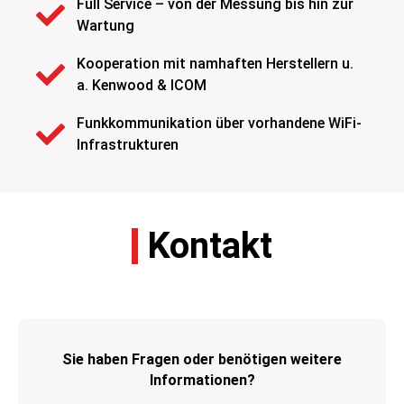
Full Service – von der Messung bis hin zur
Wartung
Kooperation mit namhaften Herstellern u.
a. Kenwood & ICOM
Funkkommunikation über vorhandene WiFi-
Infrastrukturen
Kontakt
Sie haben Fragen oder benötigen weitere
Informationen?