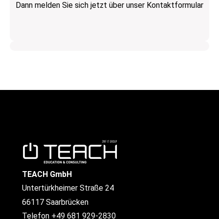
Dann melden Sie sich jetzt über unser Kontaktformular
TEACH GmbH
Untertürkheimer Straße 24
66117 Saarbrücken
Telefon +49 681 929-2830