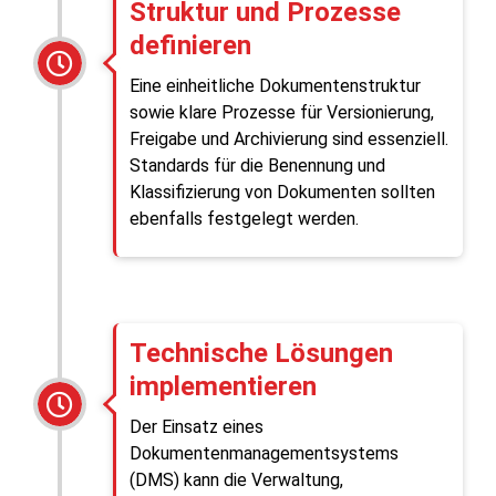
Struktur und Prozesse
definieren
Eine einheitliche Dokumentenstruktur
sowie klare Prozesse für Versionierung,
Freigabe und Archivierung sind essenziell.
Standards für die Benennung und
Klassifizierung von Dokumenten sollten
ebenfalls festgelegt werden.
Technische Lösungen
implementieren
Der Einsatz eines
Dokumentenmanagementsystems
(DMS) kann die Verwaltung,