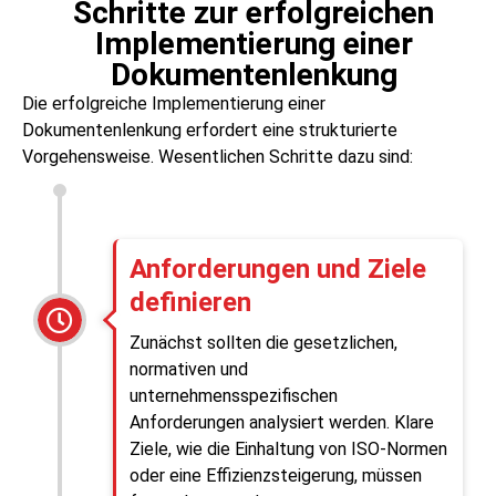
Schritte zur erfolgreichen
Implementierung einer
Dokumentenlenkung
Die erfolgreiche Implementierung einer
Dokumentenlenkung erfordert eine strukturierte
Vorgehensweise. Wesentlichen Schritte dazu sind:
Anforderungen und Ziele
definieren
Zunächst sollten die gesetzlichen,
normativen und
unternehmensspezifischen
Anforderungen analysiert werden. Klare
Ziele, wie die Einhaltung von ISO-Normen
oder eine Effizienzsteigerung, müssen