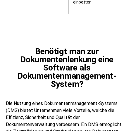
einbetten.
Benötigt man zur
Dokumentenlenkung eine
Software als
Dokumentenmanagement-
System?
Die Nutzung eines Dokumentenmanagement-Systems
(DMS) bietet Unternehmen viele Vorteile, welche die
Effizienz, Sicherheit und Qualität der
Dokumentenverwaltung verbessern. Ein DMS ermöglicht