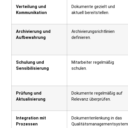
Verteilung und
Dokumente gezielt und
Kommunikation
aktuell bereitstellen.
Archivierung und
Archivierungsrichtlinien
Aufbewahrung
definieren.
Schulung und
Mitarbeiter regelmäßig
Sensibilisierung
schulen.
Prüfung und
Dokumente regelmäßig auf
Aktualisierung
Relevanz überprüfen.
Integration mit
Dokumentenlenkung in das
Prozessen
Qualitätsmanagementsystem