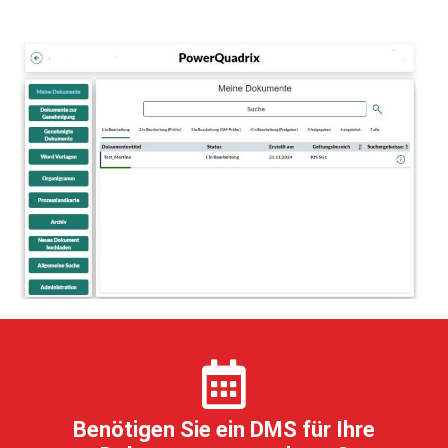
Benötigen Sie ein DMS für Ihre