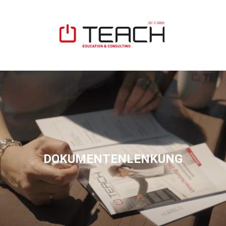
DOKUMENTENLENKUNG