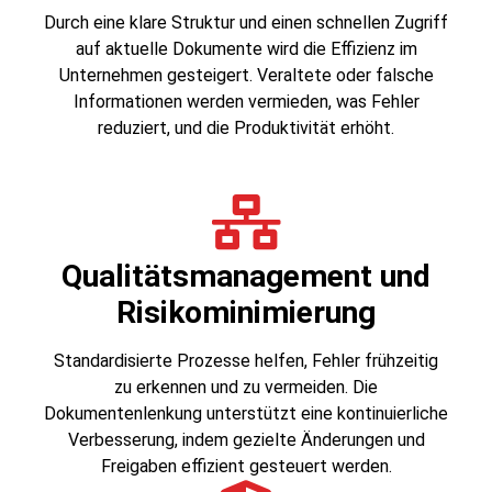
Durch eine klare Struktur und einen schnellen Zugriff
auf aktuelle Dokumente wird die Effizienz im
Unternehmen gesteigert. Veraltete oder falsche
Informationen werden vermieden, was Fehler
reduziert, und die Produktivität erhöht.
Qualitätsmanagement und
Risikominimierung
Standardisierte Prozesse helfen, Fehler frühzeitig
zu erkennen und zu vermeiden. Die
Dokumentenlenkung unterstützt eine kontinuierliche
Verbesserung, indem gezielte Änderungen und
Freigaben effizient gesteuert werden.