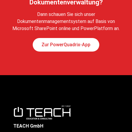
Dokumentenverwaltung?
Dann schauen Sie sich unser
Dokumentenmanagementsystem auf Basis von
Microsoft SharePoint online und PowerPlatform an.
Zur PowerQuadrix-App
TEACH GmbH