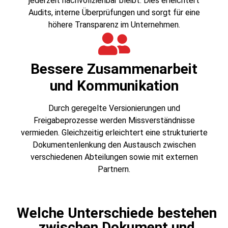
jederzeit nachvollziehbar bleibt. Dies erleichtert
Audits, interne Überprüfungen und sorgt für eine
höhere Transparenz im Unternehmen.
Bessere Zusammenarbeit
und Kommunikation
Durch geregelte Versionierungen und
Freigabeprozesse werden Missverständnisse
vermieden. Gleichzeitig erleichtert eine strukturierte
Dokumentenlenkung den Austausch zwischen
verschiedenen Abteilungen sowie mit externen
Partnern.
Welche Unterschiede bestehen
zwischen Dokument und