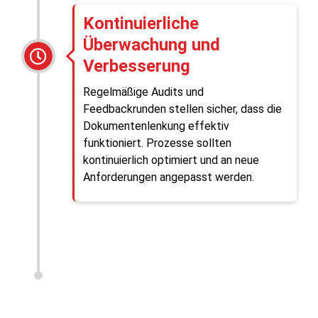
Kontinuierliche
Überwachung und
Verbesserung
Regelmäßige Audits und
Feedbackrunden stellen sicher, dass die
Dokumentenlenkung effektiv
funktioniert. Prozesse sollten
kontinuierlich optimiert und an neue
Anforderungen angepasst werden.