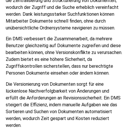
die Zentralisierung und Strukturierung von Dokumenten,
wodurch der Zugriff und die Suche erheblich vereinfacht
werden. Dank leistungsstarker Suchfunktionen können
Mitarbeiter Dokumente schnell finden, ohne durch
unübersichtliche Ordnersysteme navigieren zu müssen.
Ein DMS verbessert die Zusammenarbeit, da mehrere
Benutzer gleichzeitig auf Dokumente zugreifen und diese
bearbeiten können, ohne Versionskonflikte zu verursachen.
Zudem bietet es eine höhere Sicherheit, da
Zugriffskontrollen sicherstellen, dass nur berechtigte
Personen Dokumente einsehen oder ändern können.
Die Versionierung von Dokumenten sorgt für eine
lückenlose Nachverfolgbarkeit von Änderungen und
erfüllt die Anforderungen an Revisionssicherheit. Ein DMS
steigert die Effizienz, indem manuelle Aufgaben wie das
Sortieren und Suchen von Dokumenten automatisiert
werden, wodurch Zeit gespart und Kosten reduziert
werden.