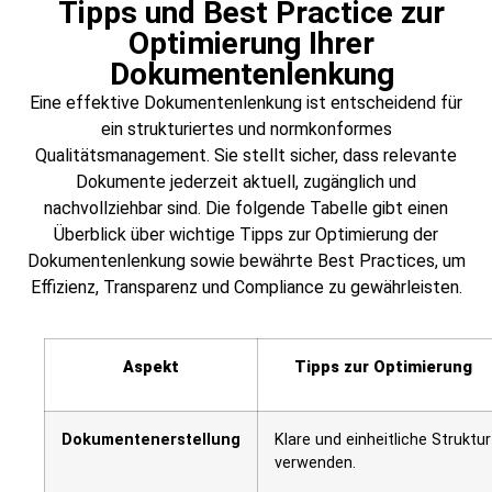
Tipps und Best Practice zur
Optimierung Ihrer
Dokumentenlenkung
Eine effektive Dokumentenlenkung ist entscheidend für
ein strukturiertes und normkonformes
Qualitätsmanagement. Sie stellt sicher, dass relevante
Dokumente jederzeit aktuell, zugänglich und
nachvollziehbar sind. Die folgende Tabelle gibt einen
Überblick über wichtige Tipps zur Optimierung der
Dokumentenlenkung sowie bewährte Best Practices, um
Effizienz, Transparenz und Compliance zu gewährleisten.
Aspekt
Tipps zur Optimierung
Dokumentenerstellung
Klare und einheitliche Struktur
verwenden.