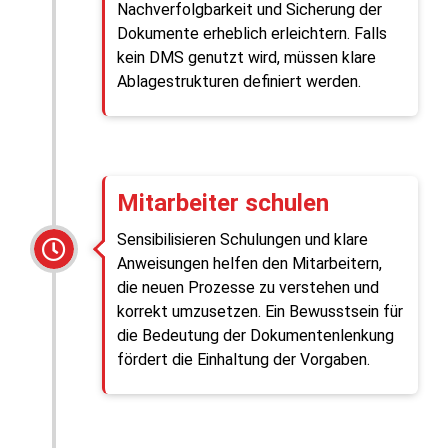
Nachverfolgbarkeit und Sicherung der
Dokumente erheblich erleichtern. Falls
kein DMS genutzt wird, müssen klare
Ablagestrukturen definiert werden.
Mitarbeiter schulen
Sensibilisieren Schulungen und klare
Anweisungen helfen den Mitarbeitern,
die neuen Prozesse zu verstehen und
korrekt umzusetzen. Ein Bewusstsein für
die Bedeutung der Dokumentenlenkung
fördert die Einhaltung der Vorgaben.