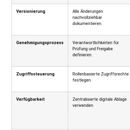
Versionierung
Alle Änderungen
nachvollziehbar
dokumentieren.
Genehmigungsprozess
Verantwortlichkeiten für
Prüfung und Freigabe
definieren.
Zugriffssteuerung
Rollenbasierte Zugriffsrechte
festlegen.
Verfügbarkeit
Zentralisierte digitale Ablage
verwenden.