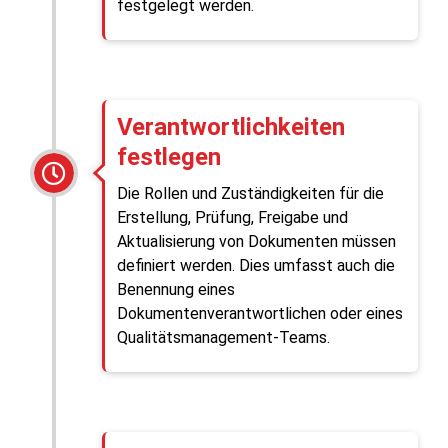
festgelegt werden.
Verantwortlichkeiten
festlegen
Die Rollen und Zuständigkeiten für die
Erstellung, Prüfung, Freigabe und
Aktualisierung von Dokumenten müssen
definiert werden. Dies umfasst auch die
Benennung eines
Dokumentenverantwortlichen oder eines
Qualitätsmanagement-Teams.