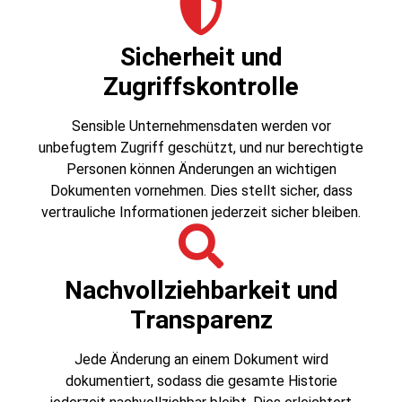
Sicherheit und
Zugriffskontrolle
Sensible Unternehmensdaten werden vor
unbefugtem Zugriff geschützt, und nur berechtigte
Personen können Änderungen an wichtigen
Dokumenten vornehmen. Dies stellt sicher, dass
vertrauliche Informationen jederzeit sicher bleiben.
Nachvollziehbarkeit und
Transparenz
Jede Änderung an einem Dokument wird
dokumentiert, sodass die gesamte Historie