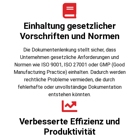
Einhaltung gesetzlicher
Vorschriften und Normen
Die Dokumentenlenkung stellt sicher, dass
Unternehmen gesetzliche Anforderungen und
Normen wie ISO 9001, ISO 27001 oder GMP (Good
Manufacturing Practice) einhalten. Dadurch werden
rechtliche Probleme vermieden, die durch
fehlerhafte oder unvollständige Dokumentation
entstehen könnten.
Verbesserte Effizienz und
Produktivität