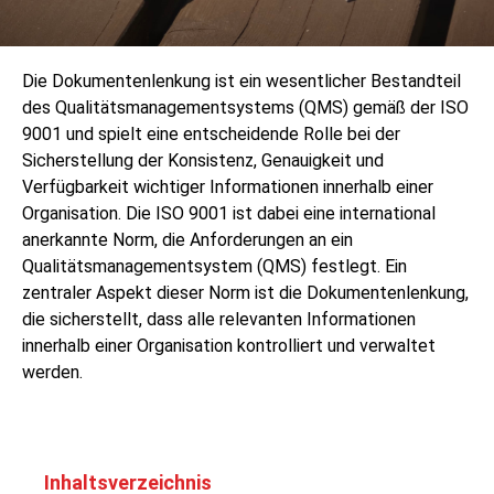
Die Dokumentenlenkung ist ein wesentlicher Bestandteil
des Qualitätsmanagementsystems (QMS) gemäß der ISO
9001 und spielt eine entscheidende Rolle bei der
Sicherstellung der Konsistenz, Genauigkeit und
Verfügbarkeit wichtiger Informationen innerhalb einer
Organisation. Die ISO 9001 ist dabei eine international
anerkannte Norm, die Anforderungen an ein
Qualitätsmanagementsystem (QMS) festlegt. Ein
zentraler Aspekt dieser Norm ist die Dokumentenlenkung,
die sicherstellt, dass alle relevanten Informationen
innerhalb einer Organisation kontrolliert und verwaltet
werden.
Inhaltsverzeichnis