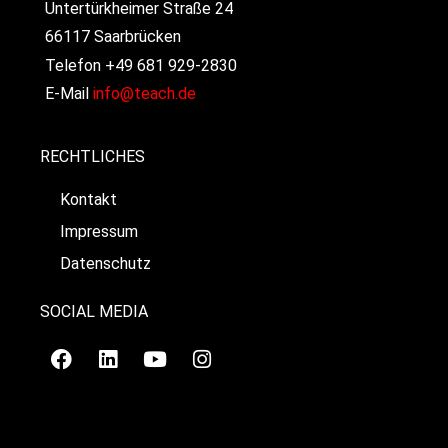
Untertürkheimer Straße 24
66117 Saarbrücken
Telefon +49 681 929-2830
E-Mail
info@teach.de
RECHTLICHES
Kontakt
Impressum
Datenschutz
SOCIAL MEDIA