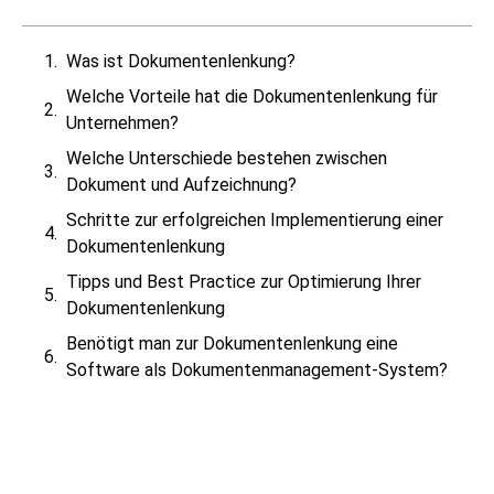
Was ist Dokumentenlenkung?
Welche Vorteile hat die Dokumentenlenkung für
Unternehmen?
Welche Unterschiede bestehen zwischen
Dokument und Aufzeichnung?
Schritte zur erfolgreichen Implementierung einer
Dokumentenlenkung
Tipps und Best Practice zur Optimierung Ihrer
Dokumentenlenkung
Benötigt man zur Dokumentenlenkung eine
Software als Dokumentenmanagement-System?
Was ist Dokumentenlenkung?