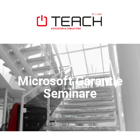
Microsoft Garantie
Seminare