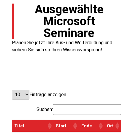
Ausgewählte
Microsoft
Seminare
Planen Sie jetzt Ihre Aus- und Weiterbildung und
sichern Sie sich so Ihren Wissensvorsprung!
Einträge anzeigen
Suchen:
Titel
Start
Ende
Ort