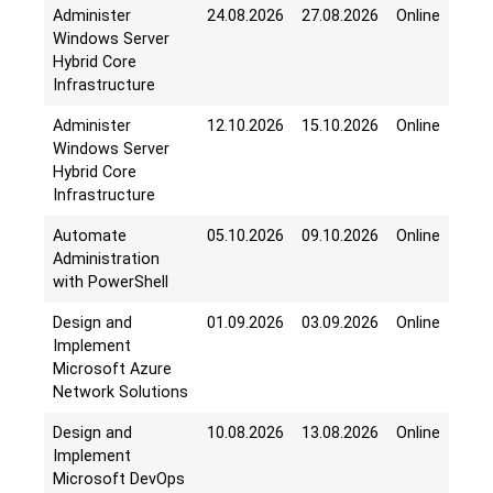
Administer
24.08.2026
27.08.2026
Online
Windows Server
Hybrid Core
Infrastructure
Administer
12.10.2026
15.10.2026
Online
Windows Server
Hybrid Core
Infrastructure
Automate
05.10.2026
09.10.2026
Online
Administration
with PowerShell
Design and
01.09.2026
03.09.2026
Online
Implement
Microsoft Azure
Network Solutions
Design and
10.08.2026
13.08.2026
Online
Implement
Microsoft DevOps