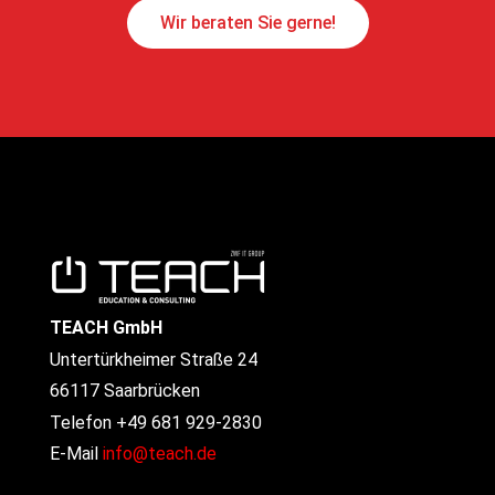
Wir beraten Sie gerne!
TEACH GmbH
Untertürkheimer Straße 24
66117 Saarbrücken
Telefon +49 681 929-2830
E-Mail
info@teach.de