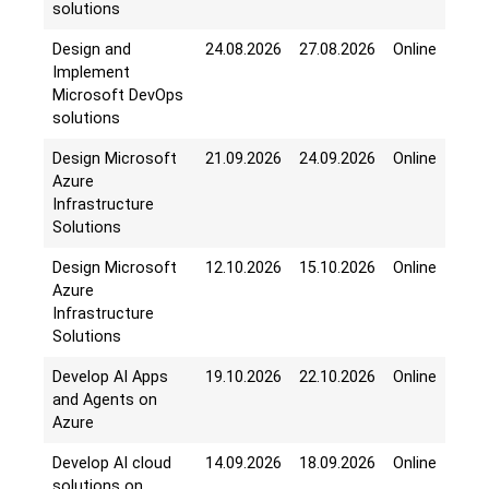
solutions
Design and
24.08.2026
27.08.2026
Online
Implement
Microsoft DevOps
solutions
Design Microsoft
21.09.2026
24.09.2026
Online
Azure
Infrastructure
Solutions
Design Microsoft
12.10.2026
15.10.2026
Online
Azure
Infrastructure
Solutions
Develop AI Apps
19.10.2026
22.10.2026
Online
and Agents on
Azure
Develop AI cloud
14.09.2026
18.09.2026
Online
solutions on