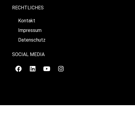
RECHTLICHES
Kontakt
Impressum
Datenschutz
SOCIAL MEDIA